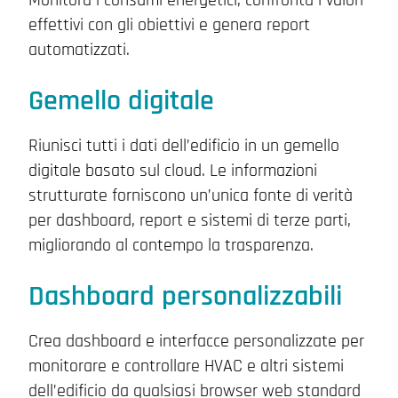
effettivi con gli obiettivi e genera report
automatizzati.
Gemello digitale
Riunisci tutti i dati dell’edificio in un gemello
digitale basato sul cloud. Le informazioni
strutturate forniscono un’unica fonte di verità
per dashboard, report e sistemi di terze parti,
migliorando al contempo la trasparenza.
Dashboard personalizzabili
Crea dashboard e interfacce personalizzate per
monitorare e controllare HVAC e altri sistemi
dell’edificio da qualsiasi browser web standard