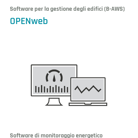
Software per la gestione degli edifici (B-AWS)
OPENweb
Software di monitoraggio energetico