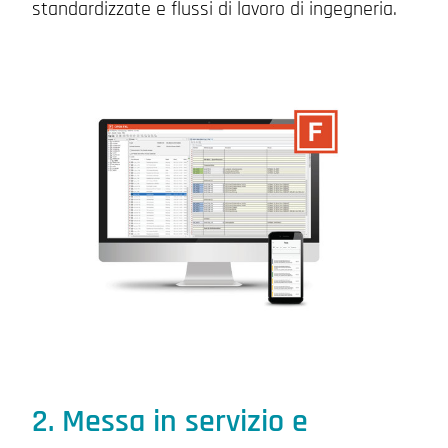
standardizzate e flussi di lavoro di ingegneria.
2. Messa in servizio e