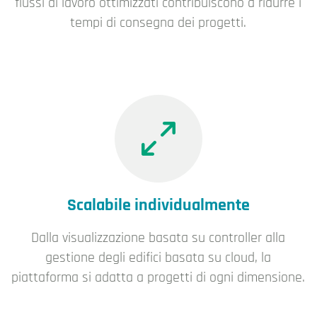
flussi di lavoro ottimizzati contribuiscono a ridurre i
tempi di consegna dei progetti.
Scalabile individualmente
Dalla visualizzazione basata su controller alla
gestione degli edifici basata su cloud, la
piattaforma si adatta a progetti di ogni dimensione.