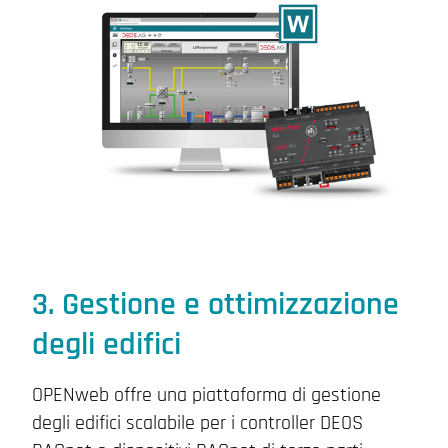
3. Gestione e ottimizzazione
degli edifici
OPENweb offre una piattaforma di gestione
degli edifici scalabile per i controller DEOS