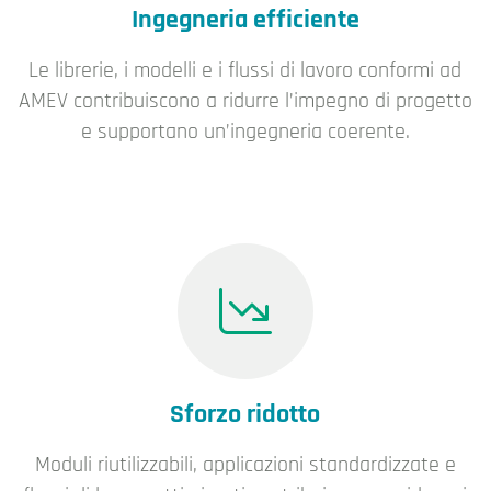
Ingegneria efficiente
Le librerie, i modelli e i flussi di lavoro conformi ad
AMEV contribuiscono a ridurre l’impegno di progetto
e supportano un’ingegneria coerente.
Sforzo ridotto
Moduli riutilizzabili, applicazioni standardizzate e