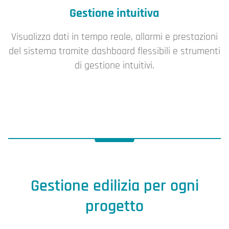
Gestione intuitiva
Visualizza dati in tempo reale, allarmi e prestazioni
del sistema tramite dashboard flessibili e strumenti
di gestione intuitivi.
Gestione edilizia per ogni
progetto