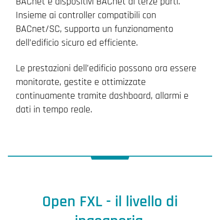
BACnet e dispositivi BACnet di terze parti.
Insieme ai controller compatibili con
BACnet/SC, supporta un funzionamento
dell’edificio sicuro ed efficiente.
Le prestazioni dell’edificio possono ora essere
monitorate, gestite e ottimizzate
continuamente tramite dashboard, allarmi e
dati in tempo reale.
Open FXL - il livello di