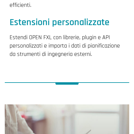
efficienti.
Estensioni personalizzate
Estendi OPEN FXL con librerie, plugin e API
personalizzati e importa i dati di pianificazione
da strumenti di ingegneria esterni.