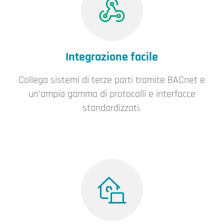
Integrazione facile
Collega sistemi di terze parti tramite BACnet e
un’ampia gamma di protocolli e interfacce
standardizzati.