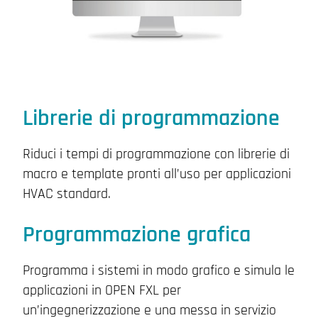
Librerie di programmazione
Riduci i tempi di programmazione con librerie di
macro e template pronti all’uso per applicazioni
HVAC standard.
Programmazione grafica
Programma i sistemi in modo grafico e simula le
applicazioni in OPEN FXL per
un’ingegnerizzazione e una messa in servizio