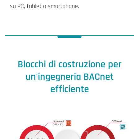
su PC, tablet o smartphone.
Blocchi di costruzione per
un'ingegneria BACnet
efficiente