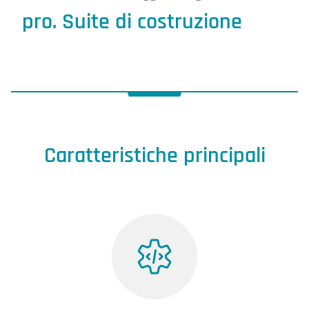
pro. Suite di costruzione
Caratteristiche principali