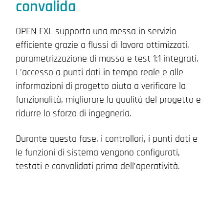
convalida
OPEN FXL supporta una messa in servizio
efficiente grazie a flussi di lavoro ottimizzati,
parametrizzazione di massa e test 1:1 integrati.
L’accesso a punti dati in tempo reale e alle
informazioni di progetto aiuta a verificare la
funzionalità, migliorare la qualità del progetto e
ridurre lo sforzo di ingegneria.
Durante questa fase, i controllori, i punti dati e
le funzioni di sistema vengono configurati,
testati e convalidati prima dell’operatività.