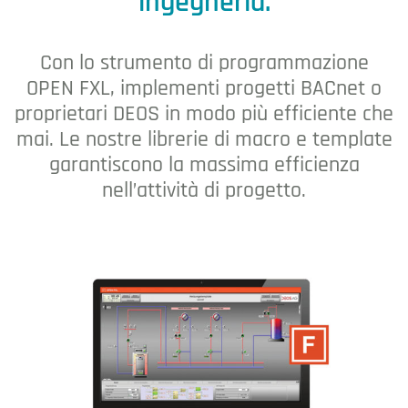
ingegneria.
Con lo strumento di programmazione
OPEN FXL, implementi progetti BACnet o
proprietari DEOS in modo più efficiente che
mai. Le nostre librerie di macro e template
garantiscono la massima efficienza
nell’attività di progetto.