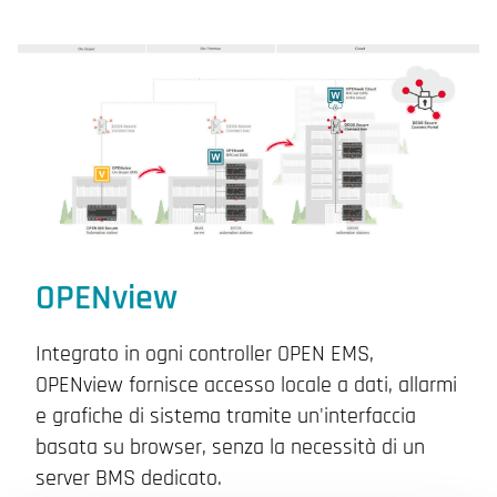
OPENview
Integrato in ogni controller OPEN EMS,
OPENview fornisce accesso locale a dati, allarmi
e grafiche di sistema tramite un'interfaccia
basata su browser, senza la necessità di un
server BMS dedicato.