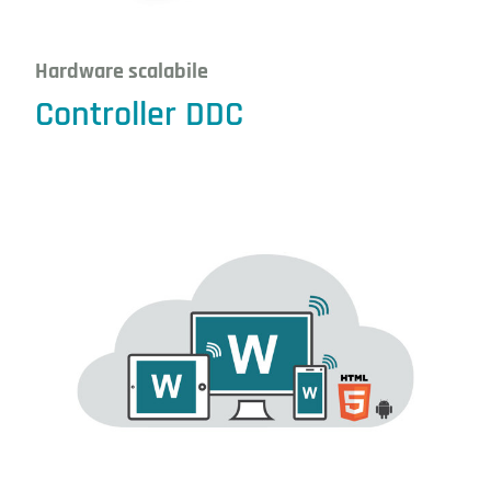
Hardware scalabile
Controller DDC