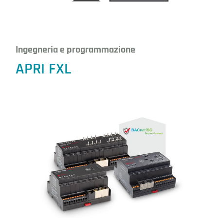
Ingegneria e programmazione
APRI FXL