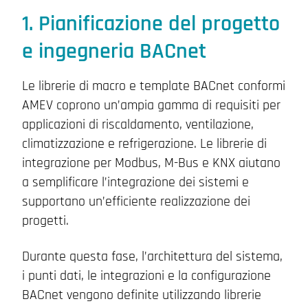
1. Pianificazione del progetto
e ingegneria BACnet
Le librerie di macro e template BACnet conformi
AMEV coprono un’ampia gamma di requisiti per
applicazioni di riscaldamento, ventilazione,
climatizzazione e refrigerazione. Le librerie di
integrazione per Modbus, M-Bus e KNX aiutano
a semplificare l’integrazione dei sistemi e
supportano un’efficiente realizzazione dei
progetti.
Durante questa fase, l’architettura del sistema,
i punti dati, le integrazioni e la configurazione
BACnet vengono definite utilizzando librerie