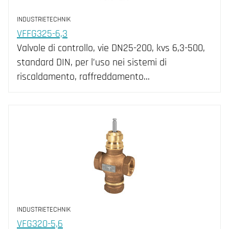
INDUSTRIETECHNIK
VFFG325-6,3
Valvole di controllo, vie DN25-200, kvs 6,3-500,
standard DIN, per l’uso nei sistemi di
riscaldamento, raffreddamento…
INDUSTRIETECHNIK
VFG320-5,6