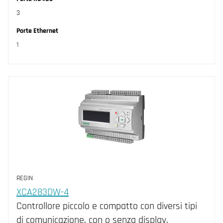
3
Porte Ethernet
1
REGIN
XCA283DW-4
Controllore piccolo e compatto con diversi tipi
di comunicazione, con o senza display.