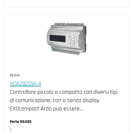
REGIN
XCA282DW-4
Controllore piccolo e compatto con diversi tipi
di comunicazione, con o senza display.
EXOcompact Ardo può essere…
Porte RS485
1