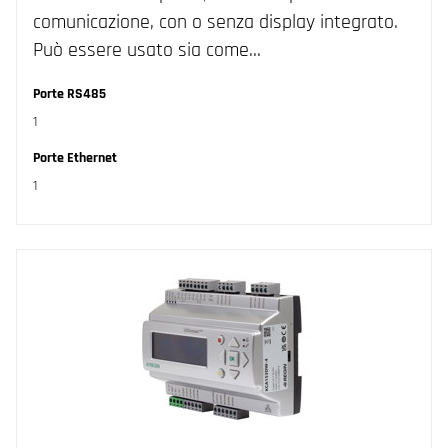
comunicazione, con o senza display integrato.
Può essere usato sia come…
Porte RS485
1
Porte Ethernet
1