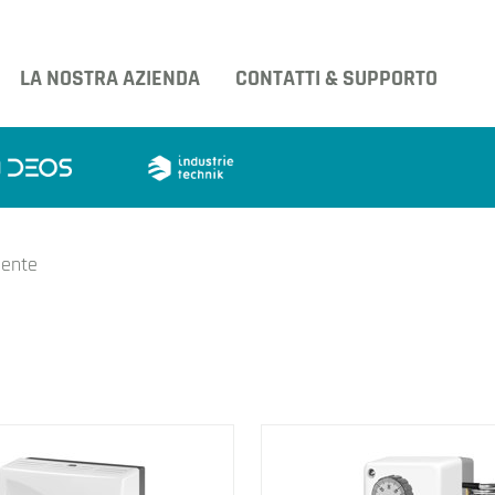
LA NOSTRA AZIENDA
CONTATTI & SUPPORTO
ente
tri prodotti