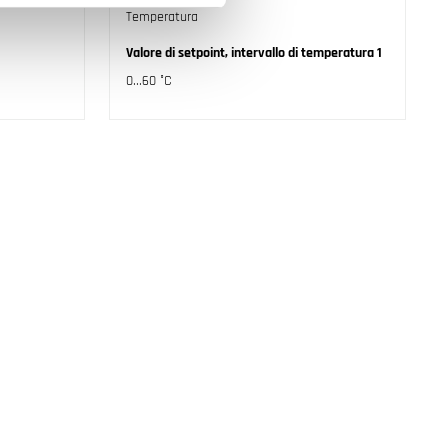
Temperatura
Valore di setpoint, intervallo di temperatura 1
0...60 °C