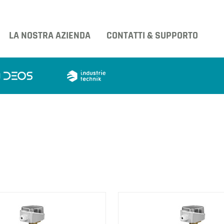
LA NOSTRA AZIENDA
CONTATTI & SUPPORTO
tri prodotti