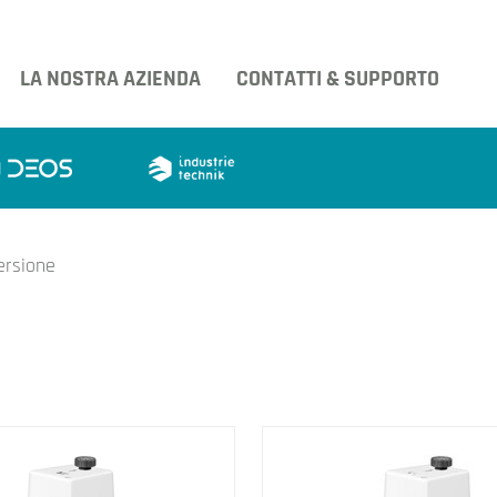
LA NOSTRA AZIENDA
CONTATTI & SUPPORTO
rsione
tri prodotti