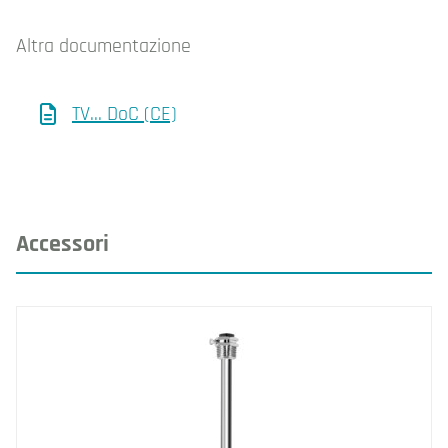
Altra documentazione
TV... DoC (CE)
Accessori