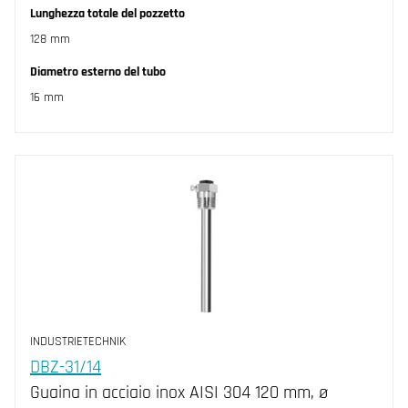
Lunghezza totale del pozzetto
128 mm
Diametro esterno del tubo
16 mm
INDUSTRIETECHNIK
DBZ-31/14
Guaina in acciaio inox AISI 304 120 mm, ø