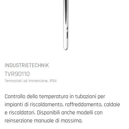
INDUSTRIETECHNIK
TVR90110
Termostati ad immersione, IP54
Controllo della temperatura in tubazioni per
impianti di riscaldamento, raffreddamento, caldaie
e riscaldatori. Disponibili anche modelli con
reinserzione manuale di massima.