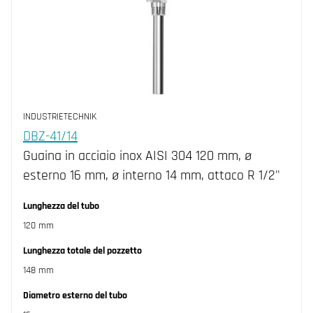
INDUSTRIETECHNIK
DBZ-41/14
Guaina in acciaio inox AISI 304 120 mm, ø
esterno 16 mm, ø interno 14 mm, attaco R 1/2"
Lunghezza del tubo
120 mm
Lunghezza totale del pozzetto
148 mm
Diametro esterno del tubo