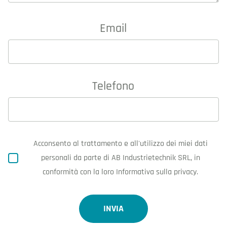
Email
Telefono
Acconsento al trattamento e all'utilizzo dei miei dati
personali da parte di AB Industrietechnik SRL, in
conformità con la loro Informativa sulla privacy.
INVIA