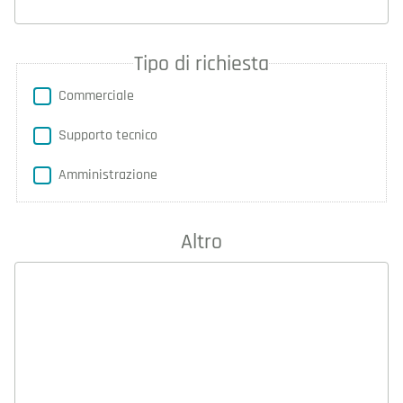
Tipo di richiesta
Commerciale
Supporto tecnico
Amministrazione
Altro