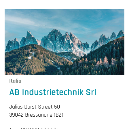
Italia
AB Industrietechnik Srl
Julius Durst Street 50
39042 Bressanone (BZ)