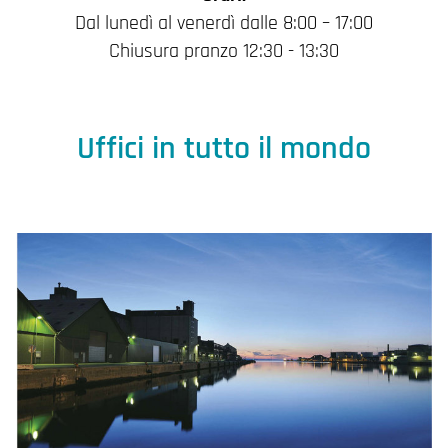
Dal lunedì al venerdì dalle 8:00 – 17:00
Chiusura pranzo 12:30 - 13:30
Uffici in tutto il mondo