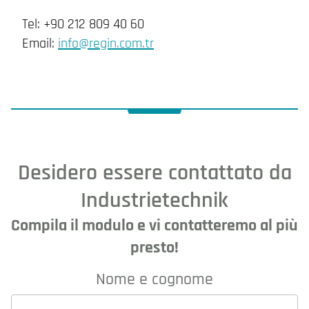
Tel: +90 212 809 40 60
Email:
info@regin.com.tr
Desidero essere contattato da
Industrietechnik
Compila il modulo e vi contatteremo al più
presto!
Nome e cognome