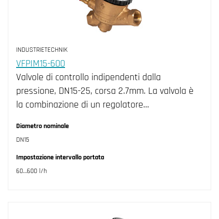
INDUSTRIETECHNIK
VFPIM15-600
Valvole di controllo indipendenti dalla
pressione, DN15-25, corsa 2.7mm. La valvola è
la combinazione di un regolatore…
Diametro nominale
DN15
Impostazione intervallo portata
60…600 l/h