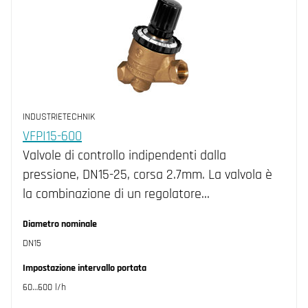
INDUSTRIETECHNIK
VFPI15-600
Valvole di controllo indipendenti dalla
pressione, DN15-25, corsa 2.7mm. La valvola è
la combinazione di un regolatore…
Diametro nominale
DN15
Impostazione intervallo portata
60…600 l/h