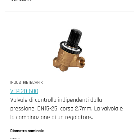
INDUSTRIETECHNIK
VFPI20-600
Valvole di controllo indipendenti dalla
pressione, DN15-25, corsa 2.7mm. La valvola è
la combinazione di un regolatore…
Diametro nominale