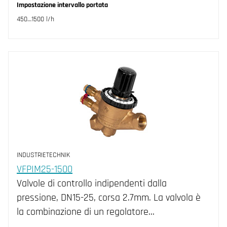
Impostazione intervallo portata
450…1500 l/h
INDUSTRIETECHNIK
VFPIM25-1500
Valvole di controllo indipendenti dalla
pressione, DN15-25, corsa 2.7mm. La valvola è
la combinazione di un regolatore…