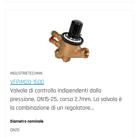
INDUSTRIETECHNIK
VFPIM20-1500
Valvole di controllo indipendenti dalla
pressione, DN15-25, corsa 2.7mm. La valvola è
la combinazione di un regolatore…
Diametro nominale
DN20