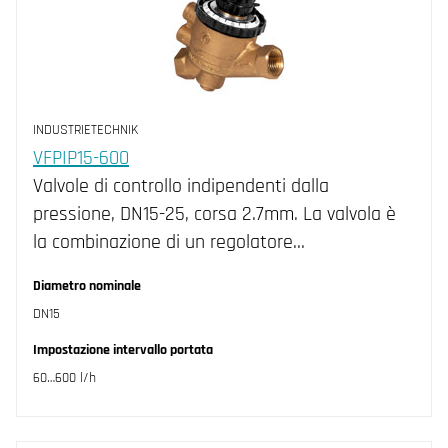
INDUSTRIETECHNIK
VFPIP15-600
Valvole di controllo indipendenti dalla
pressione, DN15-25, corsa 2.7mm. La valvola è
la combinazione di un regolatore…
Diametro nominale
DN15
Impostazione intervallo portata
60…600 l/h