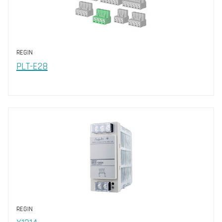
REGIN
PLT-E28
REGIN