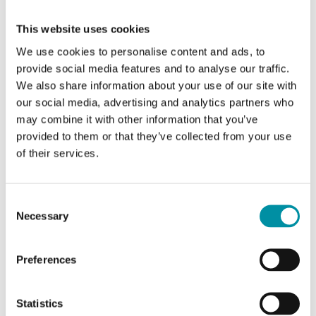
This website uses cookies
We use cookies to personalise content and ads, to
provide social media features and to analyse our traffic.
We also share information about your use of our site with
REGIN
our social media, advertising and analytics partners who
X1111
may combine it with other information that you’ve
Unitá di alimentazione
provided to them or that they’ve collected from your use
of their services.
Consent
Necessary
Selection
Preferences
Statistics
REGIN