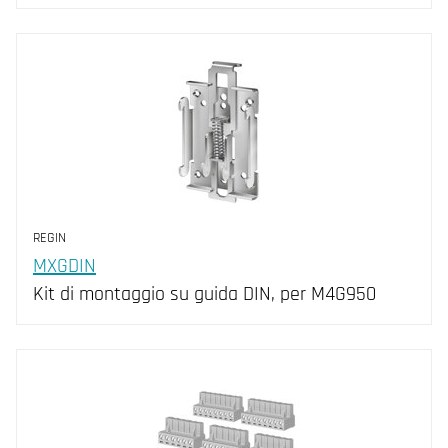
REGIN
MXGDIN
Kit di montaggio su guida DIN, per M4G950