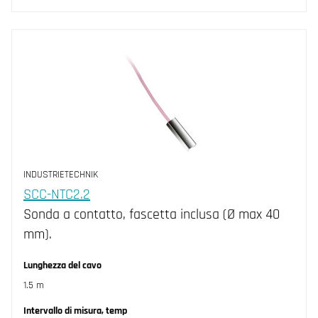
INDUSTRIETECHNIK
SCC-NTC2.2
Sonda a contatto, fascetta inclusa (Ø max 40
mm).
Lunghezza del cavo
1.5 m
Intervallo di misura, temp