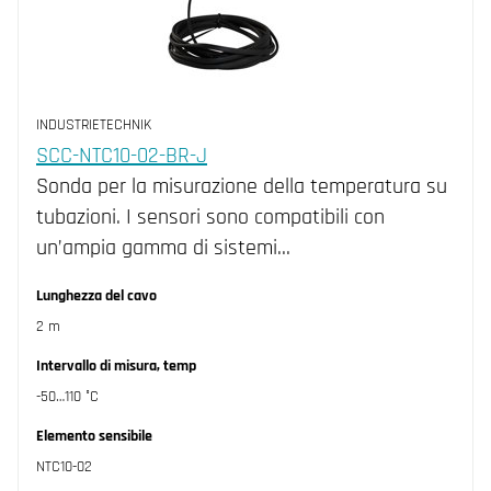
INDUSTRIETECHNIK
SCC-NTC10-02-BR-J
Sonda per la misurazione della temperatura su
tubazioni. I sensori sono compatibili con
un’ampia gamma di sistemi…
Lunghezza del cavo
2 m
Intervallo di misura, temp
-50…110 °C
Elemento sensibile
NTC10-02