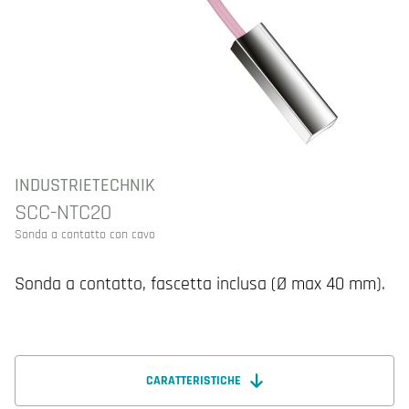
INDUSTRIETECHNIK
SCC-NTC20
Sonda a contatto con cavo
Sonda a contatto, fascetta inclusa (Ø max 40 mm).
CARATTERISTICHE