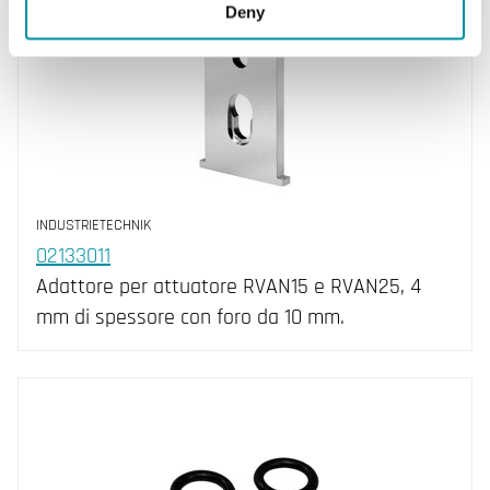
Deny
INDUSTRIETECHNIK
02133011
Adattore per attuatore RVAN15 e RVAN25, 4
mm di spessore con foro da 10 mm.