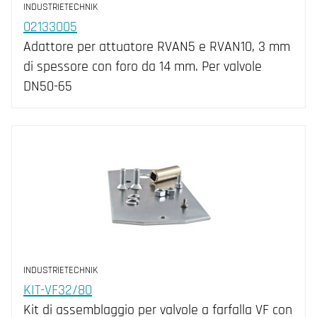
INDUSTRIETECHNIK
02133005
Adattore per attuatore RVAN5 e RVAN10, 3 mm
di spessore con foro da 14 mm. Per valvole
DN50-65
INDUSTRIETECHNIK
KIT-VF32/80
Kit di assemblaggio per valvole a farfalla VF con