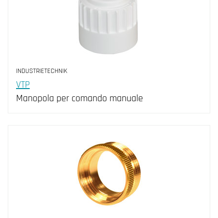
INDUSTRIETECHNIK
VTP
Manopola per comando manuale