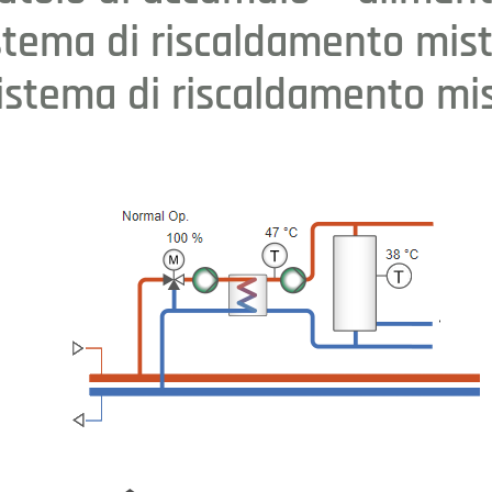
sistema di riscaldamento mist
sistema di riscaldamento mi