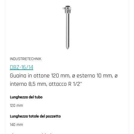
INDUSTRIETECHNIK
DBZ-16/14
Guaina in ottone 120 mm, ø esterno 10 mm, ø
interno 8,5 mm, attacco R 1/2"
Lunghezza del tubo
120 mm
Lunghezza totale del pozzetto
140 mm