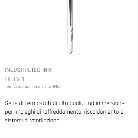
INDUSTRIETECHNIK
DBTV-1
Termostati ad immersione, IP65
Serie di termostati di alta qualità ad immersione
per impieghi di raffreddamento, riscaldamento e
sistemi di ventilazione.