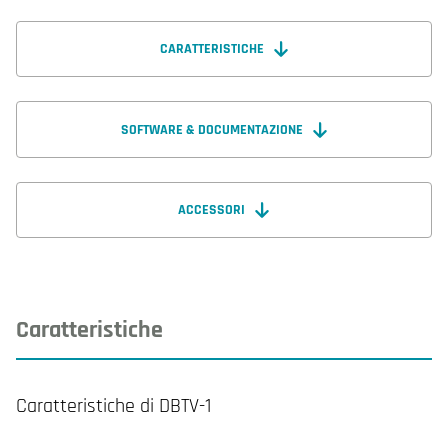
CARATTERISTICHE
SOFTWARE & DOCUMENTAZIONE
ACCESSORI
Caratteristiche
Caratteristiche di DBTV-1