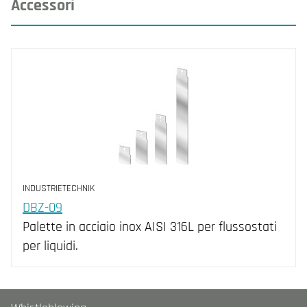
Accessori
INDUSTRIETECHNIK
DBZ-09
Palette in acciaio inox AISI 316L per flussostati
per liquidi.