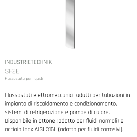
INDUSTRIETECHNIK
SF2E
Flussostato per liquidi
Flussostati elettromeccanici, adatti per tubazioni in
impianto di riscaldamento e condizionamento,
sistemi di refrigerazione e pompe di calore.
Disponibile in ottone (adatto per fluidi normali) e
acciaio Inox AISI 316L (adatto per fluidi corrosivi).