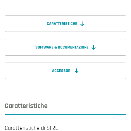
CARATTERISTICHE
SOFTWARE & DOCUMENTAZIONE
ACCESSORI
Caratteristiche
Caratteristiche di SF2E