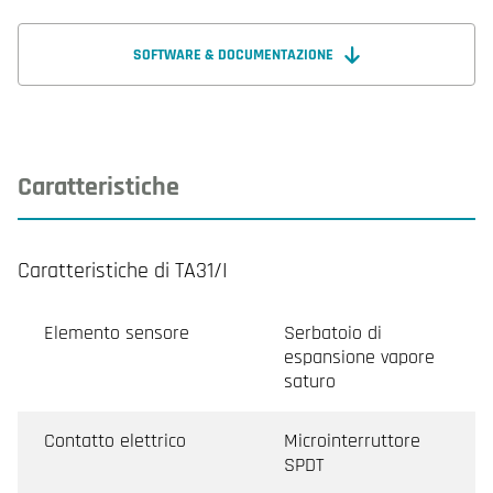
SOFTWARE & DOCUMENTAZIONE
Caratteristiche
Caratteristiche di TA31/I
Elemento sensore
Serbatoio di
espansione vapore
saturo
Contatto elettrico
Microinterruttore
SPDT