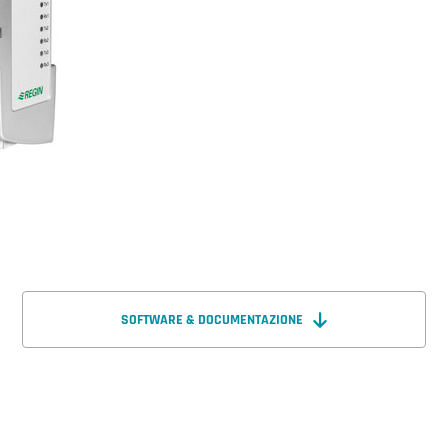
SOFTWARE & DOCUMENTAZIONE