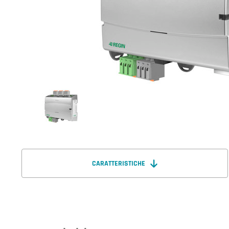
CARATTERISTICHE