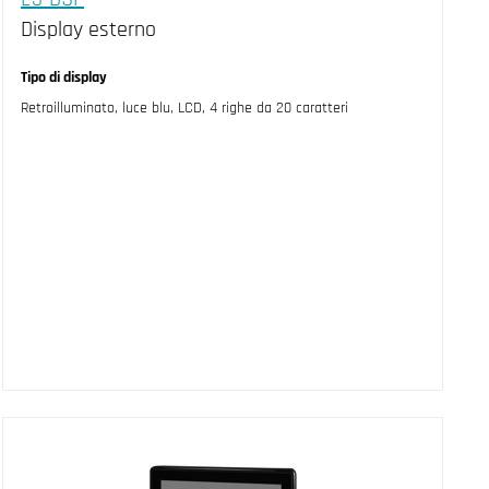
Display esterno
Tipo di display
Retroilluminato, luce blu, LCD, 4 righe da 20 caratteri