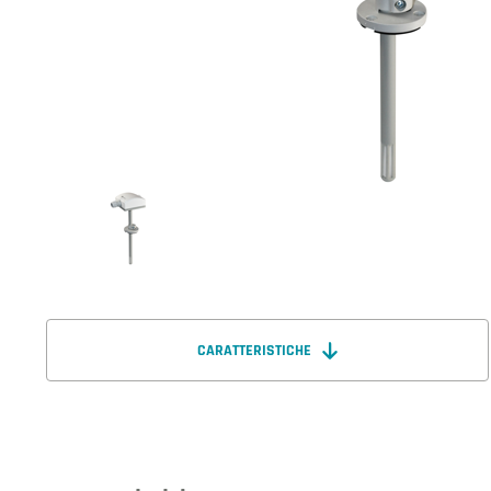
CARATTERISTICHE