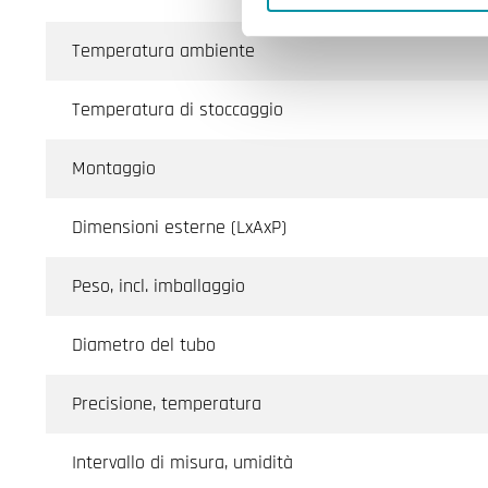
Temperatura ambiente
Temperatura di stoccaggio
Montaggio
Dimensioni esterne (LxAxP)
Peso, incl. imballaggio
Diametro del tubo
Precisione, temperatura
Intervallo di misura, umidità