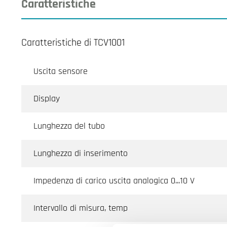
Caratteristiche
Caratteristiche di TCV1001
Uscita sensore
Display
Lunghezza del tubo
Lunghezza di inserimento
Impedenza di carico uscita analogica 0...10 V
Intervallo di misura, temp