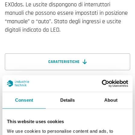
EXOdos. Le uscite dispongono di interruttori
manuali che possono essere impostati in posizione
“manuale” o “auto”. Stato degli ingressi e uscite
digitali indicato da LED.
CARATTERISTICHE
SOFTWARE & DOCUMENTAZIONE
Consent
Details
About
Articoli
(1 st)
This website uses cookies
We use cookies to personalise content and ads, to