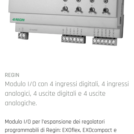
REGIN
Modulo I/O con 4 ingressi digitali, 4 ingressi
analogici, 4 uscite digitali e 4 uscite
analogiche.
Modulo I/O per l’espansione dei regolatori
programmabili di Regin: EXOflex, EXOcompact e