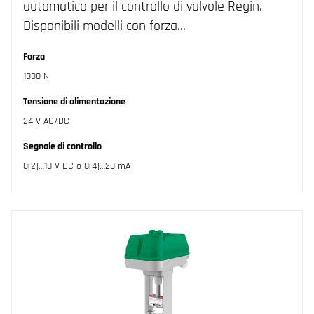
automatico per il controllo di valvole Regin.
Disponibili modelli con forza…
Forza
1800 N
Tensione di alimentazione
24 V AC/DC
Segnale di controllo
0(2)…10 V DC o 0(4)…20 mA