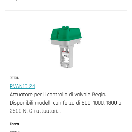
REGIN
RVAN10-24
Attuatore per il controllo di valvole Regin.
Disponibili modelli con forza di 500, 1000, 1800 o
2500 N. Gli attuatori…
Forza