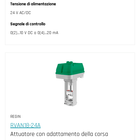
Tensione di alimentazione
24 V AC/DC
Segnale di controllo
0(2)…10 V DC o 0(4)…20 mA
REGIN
RVAN18-24A
Attuatore con adattamento della corsa