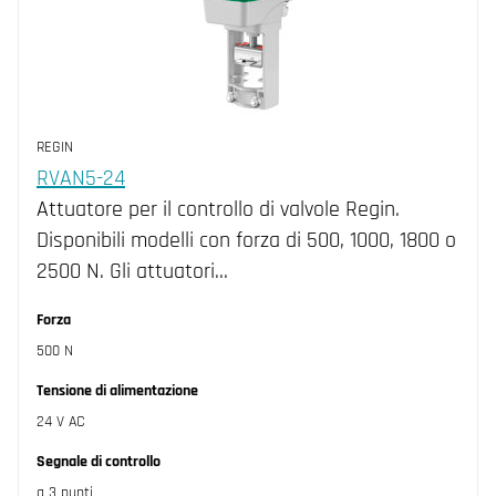
REGIN
RVAN5-24
Attuatore per il controllo di valvole Regin.
Disponibili modelli con forza di 500, 1000, 1800 o
2500 N. Gli attuatori…
Forza
500 N
Tensione di alimentazione
24 V AC
Segnale di controllo
a 3 punti