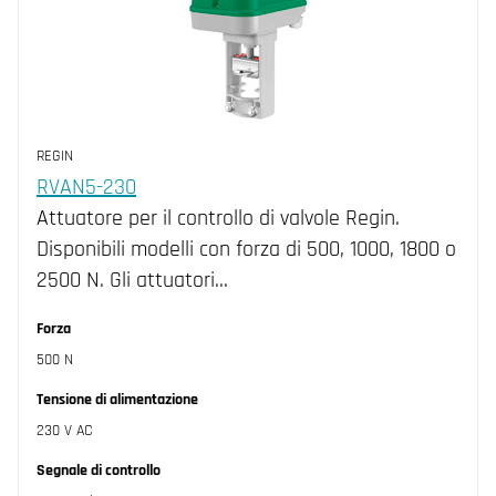
REGIN
RVAN5-230
Attuatore per il controllo di valvole Regin.
Disponibili modelli con forza di 500, 1000, 1800 o
2500 N. Gli attuatori…
Forza
500 N
Tensione di alimentazione
230 V AC
Segnale di controllo