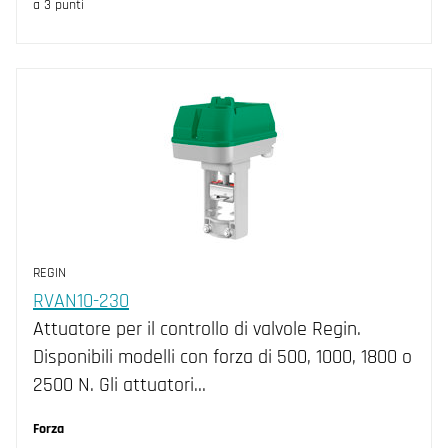
a 3 punti
REGIN
RVAN10-230
Attuatore per il controllo di valvole Regin.
Disponibili modelli con forza di 500, 1000, 1800 o
2500 N. Gli attuatori…
Forza