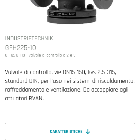
INDUSTRIETECHNIK
GFH225-10
GFH2/GFH3 - valvole di controllo a 2 e 3
Valvole di controllo, vie DN15-150, kvs 2.5-315,
standard DIN, per l’uso nei sistemi di riscaldamento,
raffreddamento e ventilazione. Da accoppiare agli
attuatori RVAN.
CARATTERISTICHE