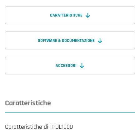
CARATTERISTICHE
SOFTWARE & DOCUMENTAZIONE
ACCESSORI
Caratteristiche
Caratteristiche di TPDL1000