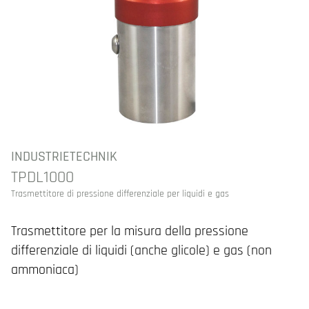
INDUSTRIETECHNIK
TPDL1000
Trasmettitore di pressione differenziale per liquidi e gas
Trasmettitore per la misura della pressione
differenziale di liquidi (anche glicole) e gas (non
ammoniaca)