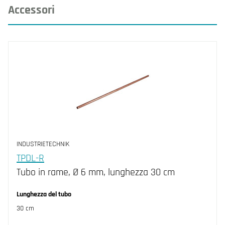
Accessori
INDUSTRIETECHNIK
TPDL-R
Tubo in rame, Ø 6 mm, lunghezza 30 cm
Lunghezza del tubo
30 cm