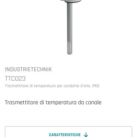
INDUSTRIETECHNIK
TTC023
Trasmettitore di temperatura per condotte d’aria, IP65
Trasmettitore di temperatura da canale
CARATTERISTICHE