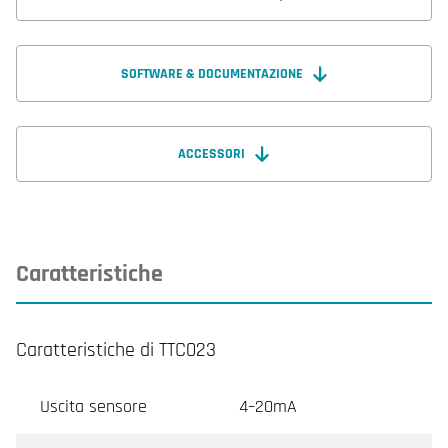
SOFTWARE & DOCUMENTAZIONE
ACCESSORI
Caratteristiche
Caratteristiche di TTC023
Uscita sensore
4–20mA