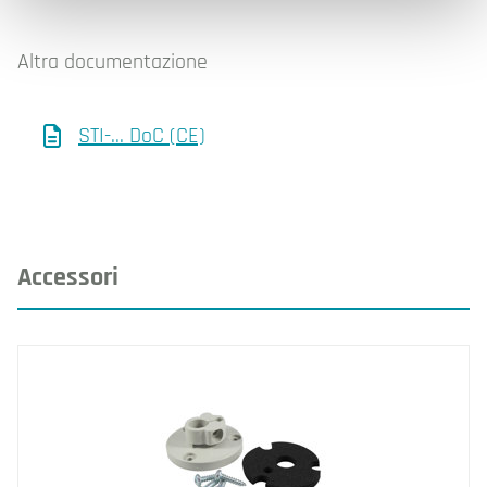
Altra documentazione
STI-... DoC (CE)
Accessori