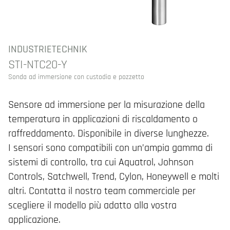
INDUSTRIETECHNIK
STI-NTC20-Y
Sonda ad immersione con custodia e pozzetto
Sensore ad immersione per la misurazione della
temperatura in applicazioni di riscaldamento o
raffreddamento. Disponibile in diverse lunghezze.
I sensori sono compatibili con un’ampia gamma di
sistemi di controllo, tra cui Aquatrol, Johnson
Controls, Satchwell, Trend, Cylon, Honeywell e molti
altri. Contatta il nostro team commerciale per
scegliere il modello più adatto alla vostra
applicazione.