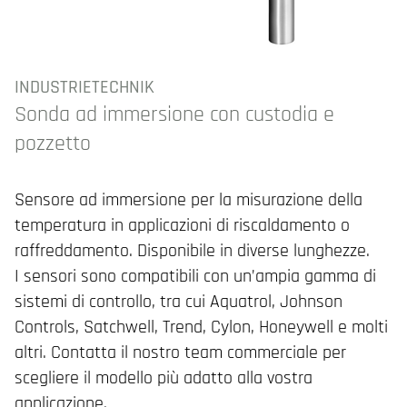
INDUSTRIETECHNIK
Sonda ad immersione con custodia e
pozzetto
Sensore ad immersione per la misurazione della
temperatura in applicazioni di riscaldamento o
raffreddamento. Disponibile in diverse lunghezze.
I sensori sono compatibili con un’ampia gamma di
sistemi di controllo, tra cui Aquatrol, Johnson
Controls, Satchwell, Trend, Cylon, Honeywell e molti
altri. Contatta il nostro team commerciale per
scegliere il modello più adatto alla vostra
applicazione.