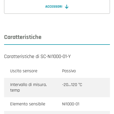
ACCESSORI
Caratteristiche
Caratteristiche di SC-NI1000-01-Y
Uscita sensore
Passivo
Intervallo di misura,
-20…120 °C
temp
Elemento sensibile
NI1000-01