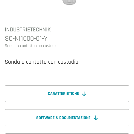
INDUSTRIETECHNIK
SC-NI1000-01-Y
Sonda a contatto con custodia
Sonda a contatto con custodia
CARATTERISTICHE
SOFTWARE & DOCUMENTAZIONE