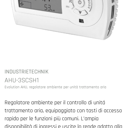
INDUSTRIETECHNIK
AHU-3SCSH1
Evolution AHU, regolatore ambiente per unità trattamento aria
Regolatore ambiente per il controllo di unitá
trattamento aria, equipaggiato con tasti di accesso
rapido per le funzioni più comuni. L’ampia
disponibilità di ingressi e uscite lo rende adatto alla