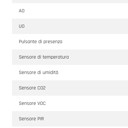
AO
UO
Pulsante di presenza
Sensore di temperatura
Sensore di umidità
Sensore CO2
Sensore VOC
Sensore PIR