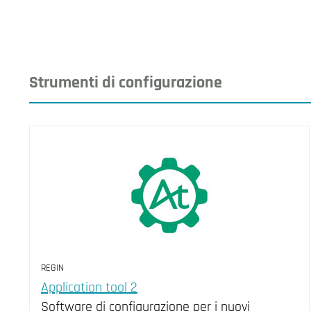
Strumenti di configurazione
REGIN
Application tool 2
Software di configurazione per i nuovi