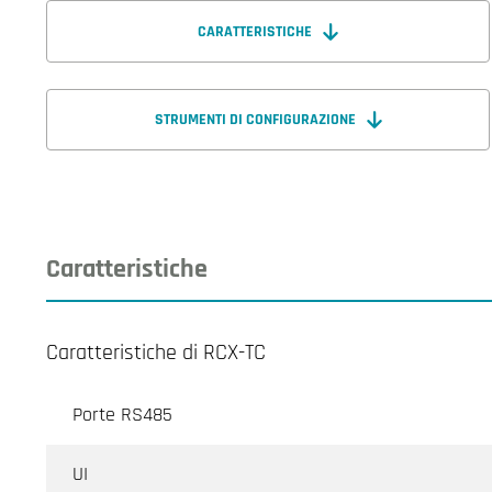
CARATTERISTICHE
STRUMENTI DI CONFIGURAZIONE
Caratteristiche
Caratteristiche di RCX-TC
Porte RS485
UI