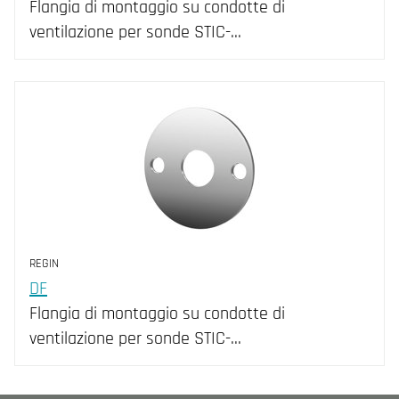
Flangia di montaggio su condotte di
ventilazione per sonde STIC-...
REGIN
DF
Flangia di montaggio su condotte di
ventilazione per sonde STIC-...