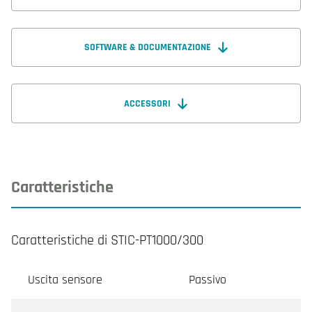
SOFTWARE & DOCUMENTAZIONE
ACCESSORI
Caratteristiche
Caratteristiche di STIC-PT1000/300
Uscita sensore
Passivo