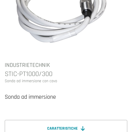
INDUSTRIETECHNIK
STIC-PT1000/300
Sonda ad immersione con cavo
Sonda ad immersione
CARATTERISTICHE