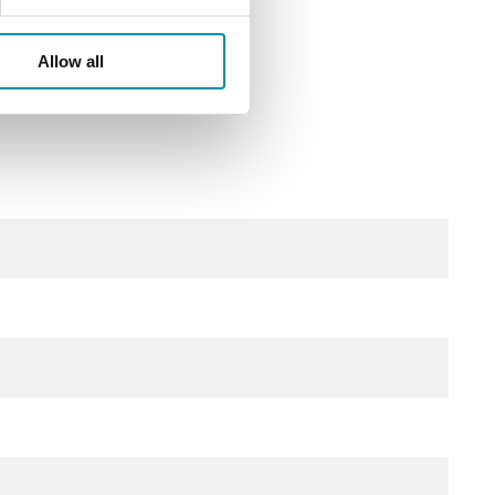
Allow all