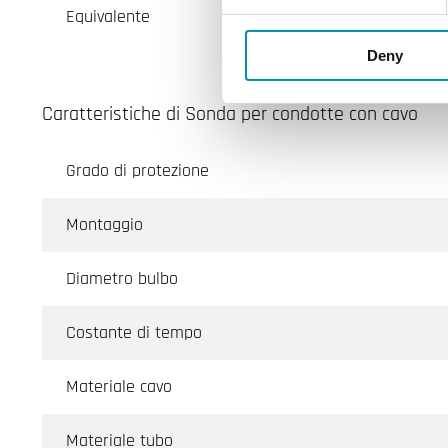
Equivalente
Deny
Caratteristiche di Sonda per condotte con cavo
Grado di protezione
Montaggio
Diametro bulbo
Costante di tempo
Materiale cavo
Materiale tubo