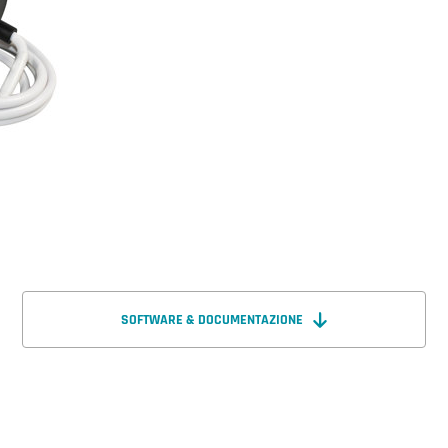
SOFTWARE & DOCUMENTAZIONE