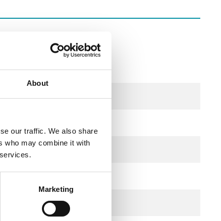
About
se our traffic. We also share
ers who may combine it with
 services.
Marketing