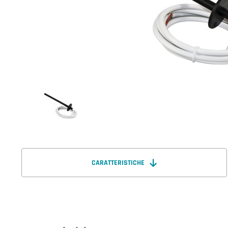
CARATTERISTICHE