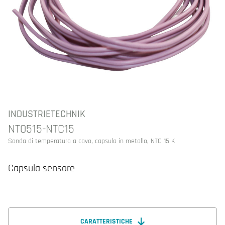
INDUSTRIETECHNIK
NT0515-NTC15
Sonda di temperatura a cavo, capsula in metallo, NTC 15 K
Capsula sensore
CARATTERISTICHE