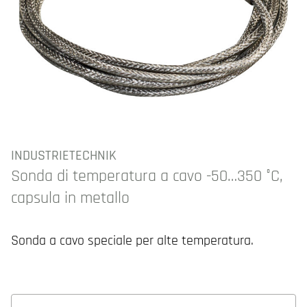
INDUSTRIETECHNIK
Sonda di temperatura a cavo -50…350 °C,
capsula in metallo
Sonda a cavo speciale per alte temperatura.