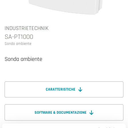
INDUSTRIETECHNIK
SA-PT1000
Sonda ambiente
Sonda ambiente
CARATTERISTICHE
SOFTWARE & DOCUMENTAZIONE