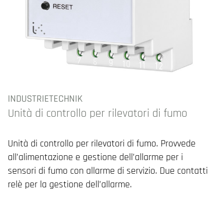
INDUSTRIETECHNIK
Unità di controllo per rilevatori di fumo
Unità di controllo per rilevatori di fumo. Provvede
all’alimentazione e gestione dell’allarme per i
sensori di fumo con allarme di servizio. Due contatti
relè per la gestione dell’allarme.