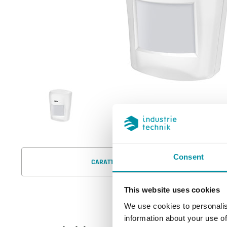
Consent
CARATTERISTICHE
This website uses cookies
We use cookies to personalis
information about your use of