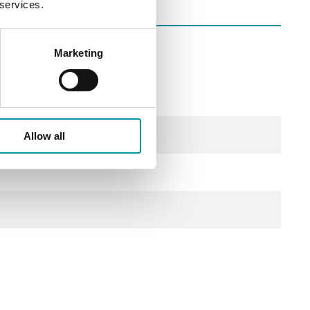
 services.
Marketing
Allow all