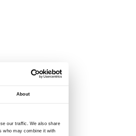
About
se our traffic. We also share
ers who may combine it with