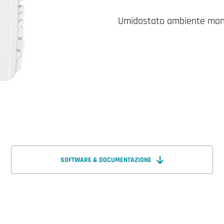
Umidostato ambiente mon
SOFTWARE & DOCUMENTAZIONE