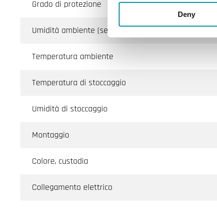
Grado di protezione
Deny
Umidità ambiente (senza condensa)
Temperatura ambiente
Temperatura di stoccaggio
Umidità di stoccaggio
Montaggio
Colore, custodia
Collegamento elettrico