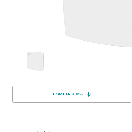
CARATTERISTICHE