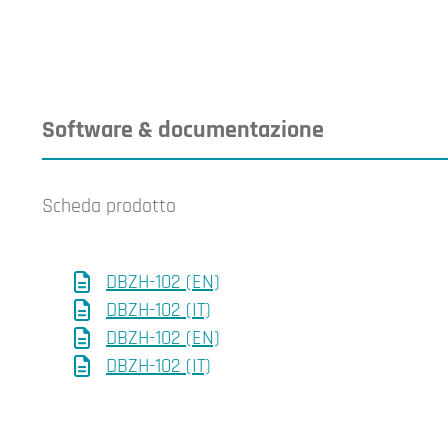
Software & documentazione
Scheda prodotto
DBZH-102 (EN)
DBZH-102 (IT)
DBZH-102 (EN)
DBZH-102 (IT)