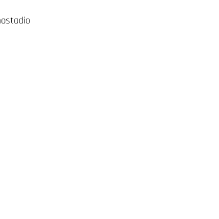
ostadio