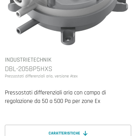
INDUSTRIETECHNIK
DBL-205BP5HXS
Pressostati differenziali aria, versione Atex
Pressostati differenziali aria con campo di
regolazione da 50 a 500 Pa per zone Ex
CARATTERISTICHE