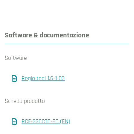
Software & documentazione
Software
Regio tool 1.6-1-03
Scheda prodotto
RCF-230CTD-EC (EN)