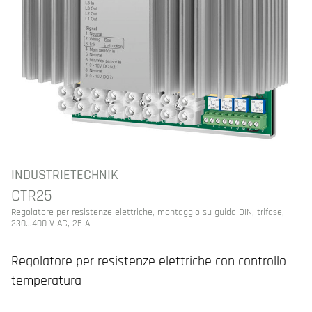
INDUSTRIETECHNIK
CTR25
Regolatore per resistenze elettriche, montaggio su guida DIN, trifase,
230...400 V AC, 25 A
Regolatore per resistenze elettriche con controllo
temperatura