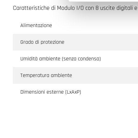
Caratteristiche di Modulo I/O con 8 uscite digitali e
Alimentazione
Grado di protezione
Umidità ambiente (senza condensa)
Temperatura ambiente
Dimensioni esterne (LxAxP)