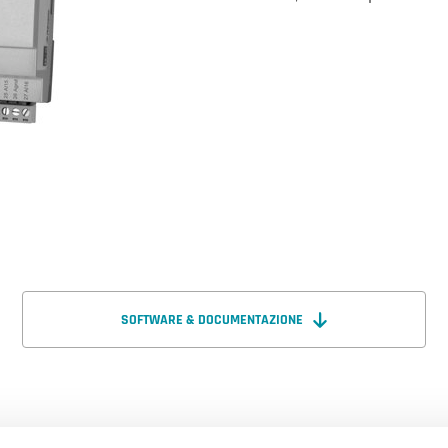
SOFTWARE & DOCUMENTAZIONE