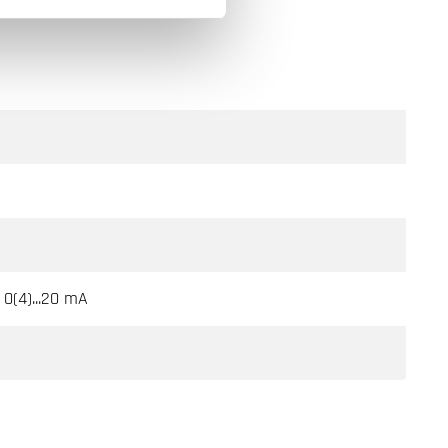
 0(4)...20 mA