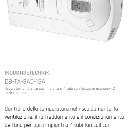
INDUSTRIETECHNIK
DB-TA-3A5-13A
Regolatori ambiente per impianti a 4 tubi con funzione economy, 2
uscite 0...10 V
Controllo della temperatura nel riscaldamento, la
ventilazione, il raffreddamento e il condizionamento
dell’aria per tipici impianti a 4 tubi fan coil con