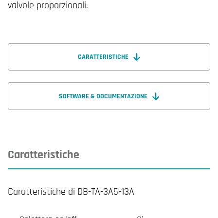
valvole proporzionali.
CARATTERISTICHE
SOFTWARE & DOCUMENTAZIONE
Caratteristiche
Caratteristiche di DB-TA-3A5-13A