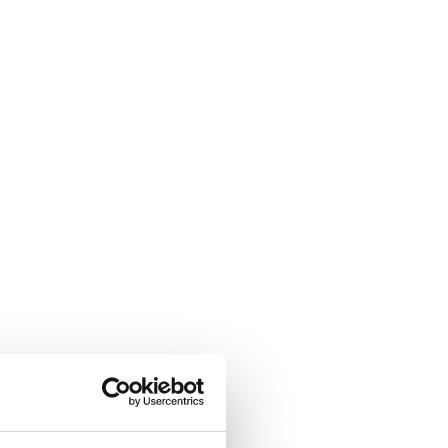
nistrazione e