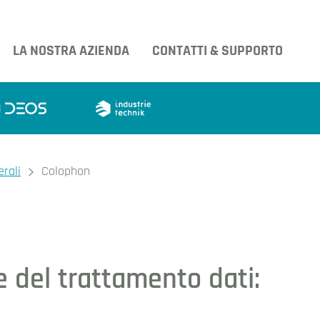
LA NOSTRA AZIENDA
CONTATTI & SUPPORTO
erali
Colophon
 del trattamento dati: