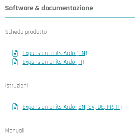
Software & documentazione
Scheda prodotto
Expansion units Ardo (EN)
Expansion units Ardo (IT)
Istruzioni
Expansion units Ardo (EN, SV, DE, FR, IT)
Manuali