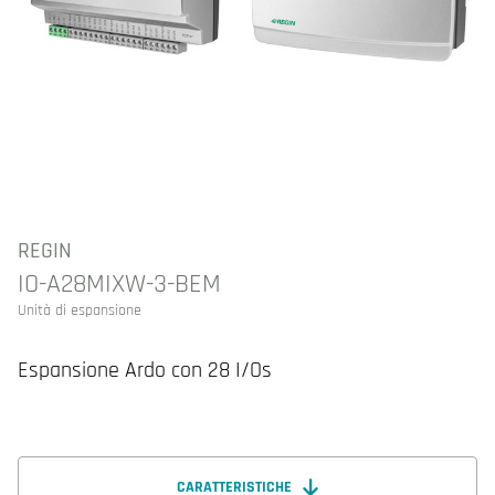
REGIN
IO-A28MIXW-3-BEM
Unità di espansione
Espansione Ardo con 28 I/Os
CARATTERISTICHE