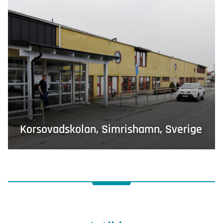
Korsovadskolan, Simrishamn, Sverige