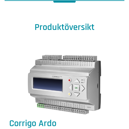
Produktöversikt
Corrigo Ardo