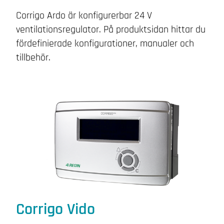
Corrigo Ardo
är konfigurerbar 24 V
ventilationsregulator.
På produktsidan hittar du
fördefinierade konfigurationer, manualer och
tillbehör.
Corrigo Vido