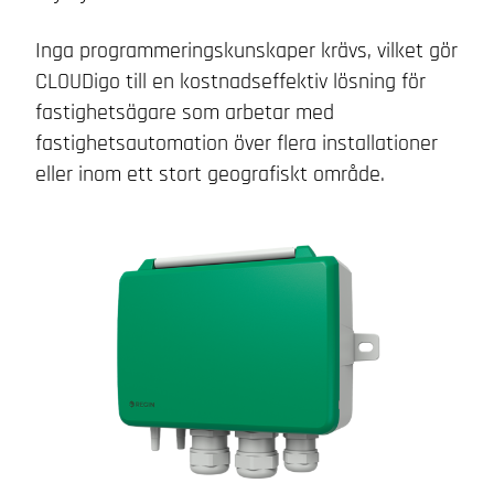
Inga programmeringskunskaper krävs, vilket gör
CLOUDigo till en kostnadseffektiv lösning för
fastighetsägare som arbetar med
fastighetsautomation över flera installationer
eller inom ett stort geografiskt område.