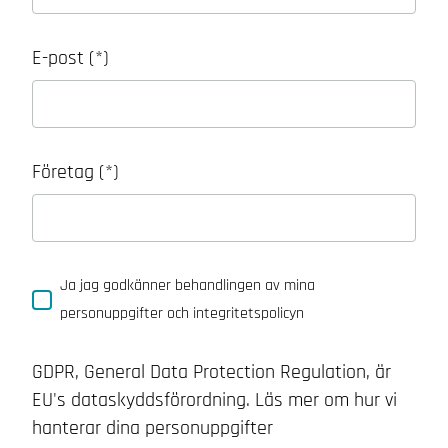
E-post
Företag
Ja jag godkänner behandlingen av mina
personuppgifter och integritetspolicyn
GDPR, General Data Protection Regulation, är
EU's dataskyddsförordning. Läs mer om hur vi
hanterar dina personuppgifter