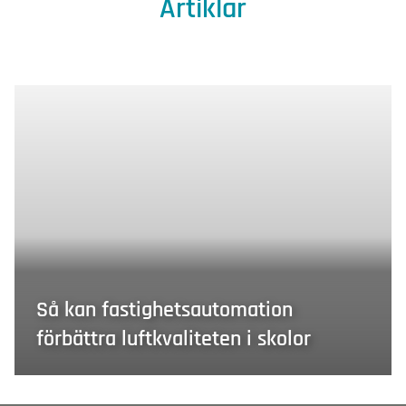
Artiklar
Så kan fastighetsautomation
förbättra luftkvaliteten i skolor