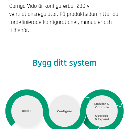
Corrigo Vido
är konfigurerbar 230 V
ventilationsregulator.
På produktsidan hittar du
fördefinierade konfigurationer, manualer och
tillbehör.
Bygg ditt system