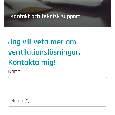
Kontakt och teknisk support
Jag vill veta mer om
ventilationslösningar.
Kontakta mig!
Namn
Telefon