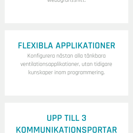
webbgränssnitt.
FLEXIBLA APPLIKATIONER
Konfigurera nästan alla tänkbara
ventilationsapplikationer, utan tidigare
kunskaper inom programmering.
UPP TILL 3
KOMMUNIKATIONSPORTAR