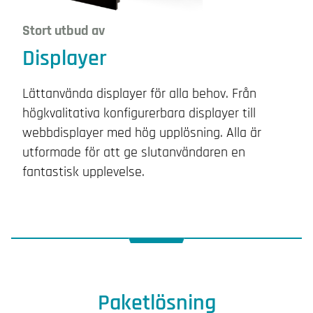
Stort utbud av
Displayer
Lättanvända displayer för alla behov. Från
högkvalitativa konfigurerbara displayer till
webbdisplayer med hög upplösning. Alla är
utformade för att ge slutanvändaren en
fantastisk upplevelse.
Paketlösning