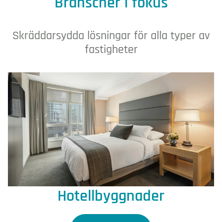
Branscher i fokus
Skräddarsydda lösningar för alla typer av
fastigheter
Hotellbyggnader