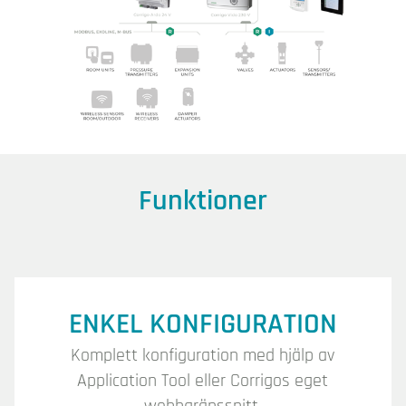
Funktioner
ENKEL KONFIGURATION
Komplett konfiguration med hjälp av
Application Tool eller Corrigos eget