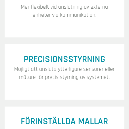
Mer flexibelt vid anslutning av externa
enheter via kommunikation.
PRECISIONSSTYRNING
Möjligt att ansluta ytterligare sensorer eller
mätare för precis styrning av systemet.
FÖRINSTÄLLDA MALLAR