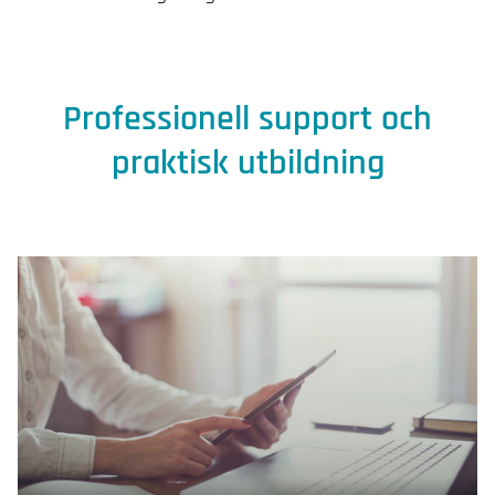
Professionell support och
praktisk utbildning