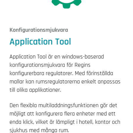
Konfigurationsmjukvara
Application Tool
Application Tool är en windows-baserad
konfigurationsmjukvara för Regins
konfigurerbara regulatorer. Med förinställda
mallar kan rumsregulatorerna enkelt anpassas
till olika applikationer.
Den flexibla multiladdningsfunktionen gör det
möjligt att konfigurera flera enheter med ett
enda klick, vilket är lämpligt i hotell, kontor och
sjukhus med många rum.