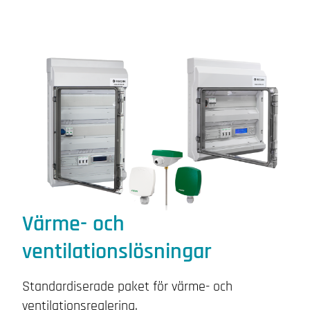
Värme- och
ventilationslösningar
Standardiserade paket för värme- och
ventilationsreglering.