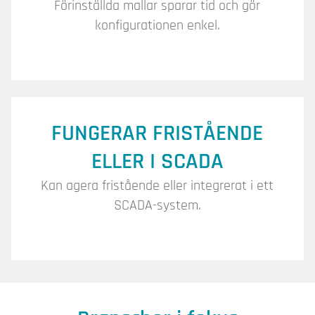
Förinställda mallar sparar tid och gör
konfigurationen enkel.
FUNGERAR FRISTÅENDE
ELLER I SCADA
Kan agera fristående eller integrerat i ett
SCADA-system.