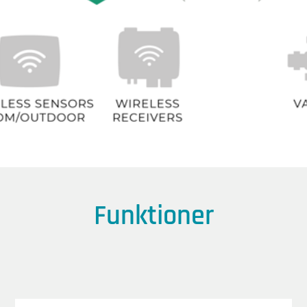
Funktioner