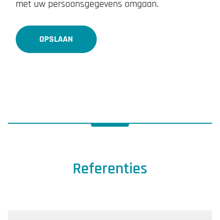
met uw persoonsgegevens omgaan.
OPSLAAN
Referenties