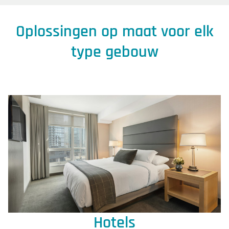
Oplossingen op maat voor elk
type gebouw
Hotels