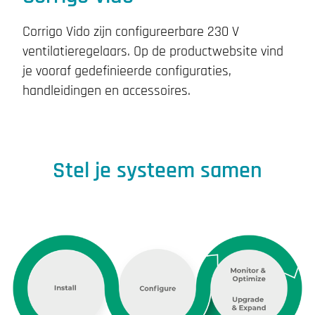
Corrigo Vido
zijn configureerbare 230 V
ventilatieregelaars.
Op de productwebsite vind
je vooraf gedefinieerde configuraties,
handleidingen en accessoires.
Stel je systeem samen