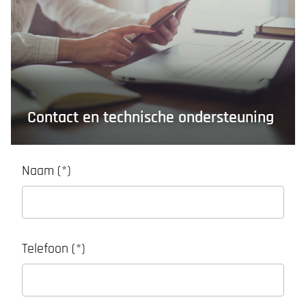
Contact en technische ondersteuning
Naam
Telefoon