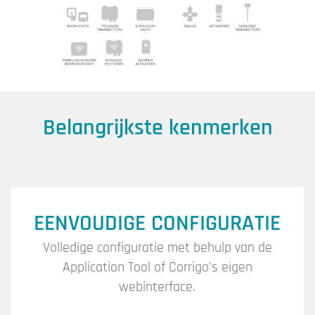
Belangrijkste kenmerken
EENVOUDIGE CONFIGURATIE
Volledige configuratie met behulp van de
Application Tool of Corrigo's eigen
webinterface.