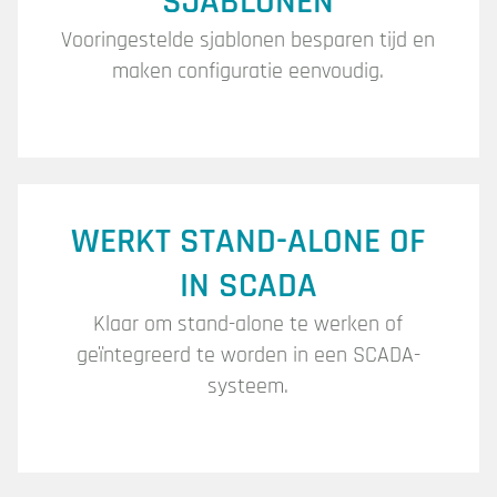
SJABLONEN
Vooringestelde sjablonen besparen tijd en
maken configuratie eenvoudig.
WERKT STAND-ALONE OF
IN SCADA
Klaar om stand-alone te werken of
geïntegreerd te worden in een SCADA-
systeem.