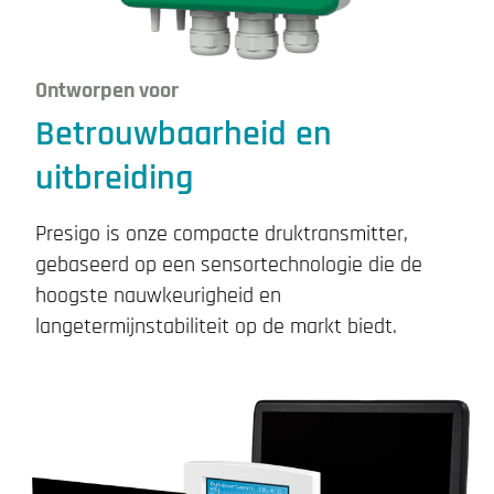
Ontworpen voor
Betrouwbaarheid en
uitbreiding
Presigo is onze compacte druktransmitter,
gebaseerd op een sensortechnologie die de
hoogste nauwkeurigheid en
langetermijnstabiliteit op de markt biedt.