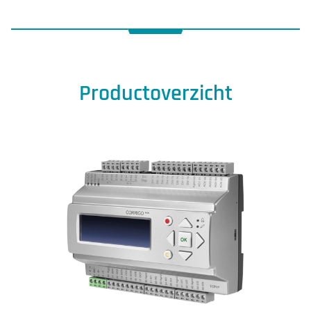
Productoverzicht