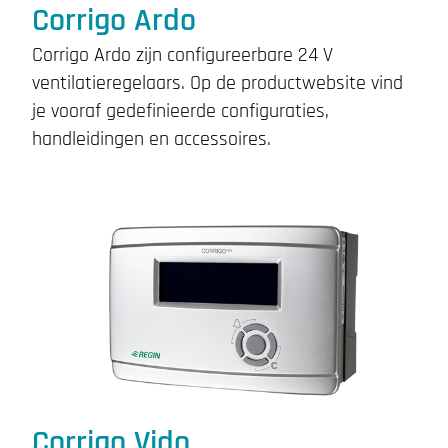
Corrigo Ardo
Corrigo Ardo zijn configureerbare 24 V
ventilatieregelaars. Op de productwebsite vind
je vooraf gedefinieerde configuraties,
handleidingen en accessoires.
Corrigo Vido