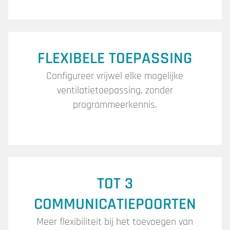
FLEXIBELE TOEPASSING
Configureer vrijwel elke mogelijke
ventilatietoepassing, zonder
programmeerkennis.
TOT 3
COMMUNICATIEPOORTEN
Meer flexibiliteit bij het toevoegen van