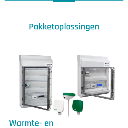
Pakketoplossingen
Warmte- en