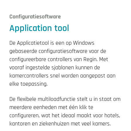
Configuratiesoftware
Application tool
De Applicatietool is een op Windows
gebaseerde configuratiesoftware voor de
configureerbare controllers van Regin. Met
vooraf ingestelde sjablonen kunnen de
kamercontrollers snel worden aangepast aan
elke toepassing.
De flexibele multiloadfunctie stelt u in staat om
meerdere eenheden met één klik te
configureren, wat het ideaal maakt voor hotels,
kantoren en ziekenhuizen met veel kamers.