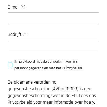
E-mail
Bedrijft
Ik ga akkoord met de verwerking van mijn
persoonsgegevens en met het Privacybeleid.
De algemene verordening
gegevensbescherming (AVG of GDPR) is een
gegevensbeschermingswet in de EU. Lees ons
Privacybeleid voor meer informatie over hoe wij