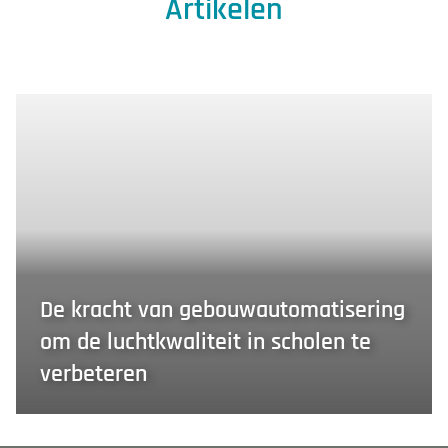
Artikelen
De kracht van gebouwautomatisering
om de luchtkwaliteit in scholen te
verbeteren