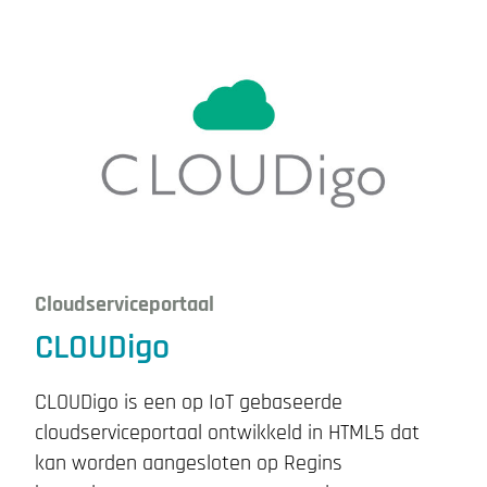
Cloudserviceportaal
CLOUDigo
CLOUDigo is een op IoT gebaseerde
cloudserviceportaal ontwikkeld in HTML5 dat
kan worden aangesloten op Regins