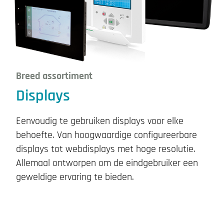
Breed assortiment
Displays
Eenvoudig te gebruiken displays voor elke
behoefte. Van hoogwaardige configureerbare
displays tot webdisplays met hoge resolutie.
Allemaal ontworpen om de eindgebruiker een
geweldige ervaring te bieden.