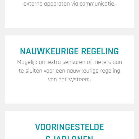
externe apparaten via communicatie.
NAUWKEURIGE REGELING
Mogelijk om extra sensoren of meters aan
te sluiten voor een nauwkeurige regeling
van het systeem.
VOORINGESTELDE