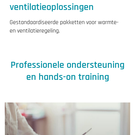
ventilatieoplossingen
Gestandaardiseerde pakketten voor warmte-
en ventilatieregeling.
Professionele ondersteuning
en hands-on training