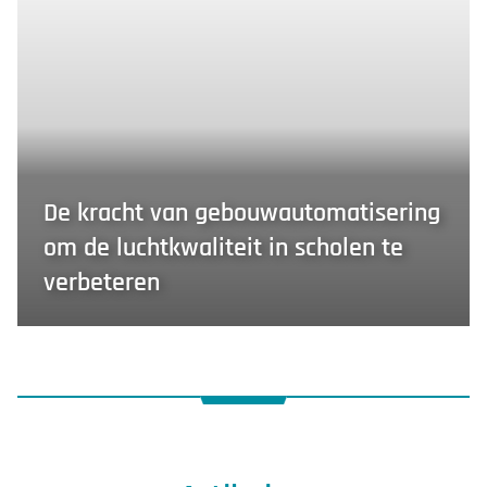
De kracht van gebouwautomatisering
om de luchtkwaliteit in scholen te
verbeteren