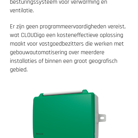
besturingssysteem voor verwarming en
ventilatie.
Er zijn geen programmeervaardigheden vereist,
wat CLOUDigo een kosteneffectieve oplossing
maakt voor vastgoedbezitters die werken met
gebouwautomatisering over meerdere
installaties of binnen een groot geografisch
gebied.