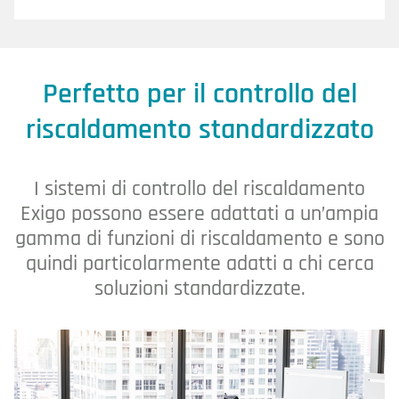
Perfetto per il controllo del
riscaldamento standardizzato
I sistemi di controllo del riscaldamento
Exigo possono essere adattati a un’ampia
gamma di funzioni di riscaldamento e sono
quindi particolarmente adatti a chi cerca
soluzioni standardizzate.