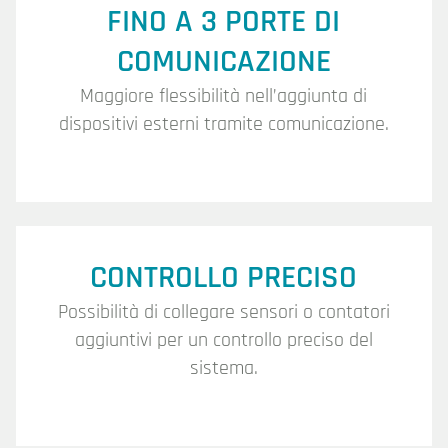
FINO A 3 PORTE DI
COMUNICAZIONE
Maggiore flessibilità nell’aggiunta di
dispositivi esterni tramite comunicazione.
CONTROLLO PRECISO
Possibilità di collegare sensori o contatori
aggiuntivi per un controllo preciso del
sistema.