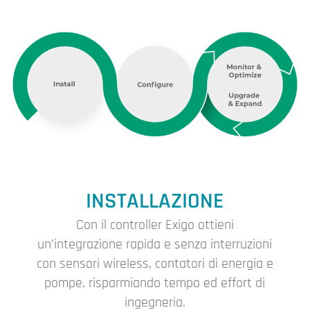
INSTALLAZIONE
Con il controller Exigo ottieni
un’integrazione rapida e senza interruzioni
con sensori wireless, contatori di energia e
pompe, risparmiando tempo ed effort di
ingegneria.