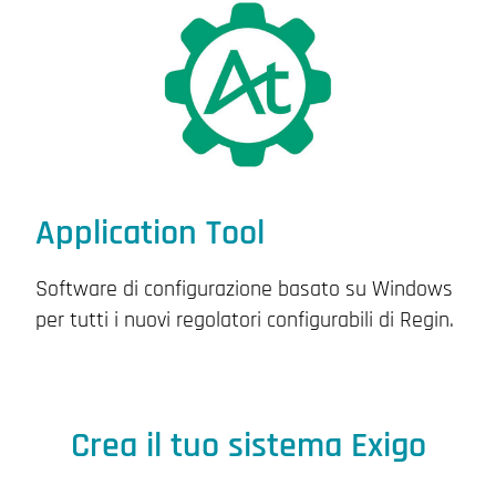
Application Tool
Software di configurazione basato su Windows
per tutti i nuovi regolatori configurabili di Regin.
Crea il tuo sistema Exigo