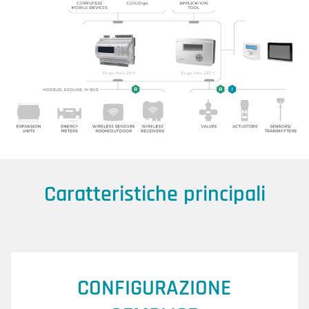
Caratteristiche principali
CONFIGURAZIONE