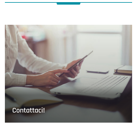
Contattaci!