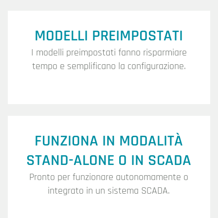
MODELLI PREIMPOSTATI
I modelli preimpostati fanno risparmiare
tempo e semplificano la configurazione.
FUNZIONA IN MODALITÀ
STAND-ALONE O IN SCADA
Pronto per funzionare autonomamente o
integrato in un sistema SCADA.