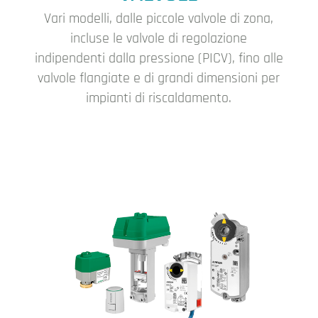
Vari modelli, dalle piccole valvole di zona,
incluse le valvole di regolazione
indipendenti dalla pressione (PICV), fino alle
valvole flangiate e di grandi dimensioni per
impianti di riscaldamento.