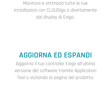
Monitora e ottimizza tutte le tue
installazioni con CLOUDigo o direttamente
dal display di Exigo.
AGGIORNA ED ESPANDI
Aggiorna il tuo controller Exigo all’ultima
versione del software tramite Application
Tool o visitando la pagina del prodotto.