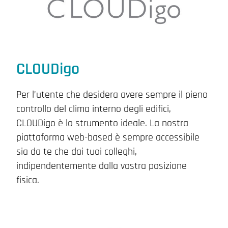
CLOUDigo
Per l’utente che desidera avere sempre il pieno
controllo del clima interno degli edifici,
CLOUDigo è lo strumento ideale. La nostra
piattaforma web-based è sempre accessibile
sia da te che dai tuoi colleghi,
indipendentemente dalla vostra posizione
fisica.