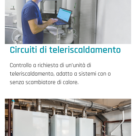
Circuiti di teleriscaldamento
Controllo a richiesta di un’unità di
teleriscaldamento, adatto a sistemi con o
senza scambiatore di calore.