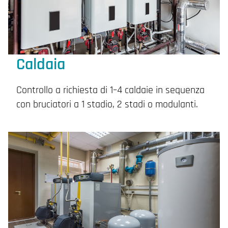
Caldaia
Controllo a richiesta di 1–4 caldaie in sequenza
con bruciatori a 1 stadio, 2 stadi o modulanti.