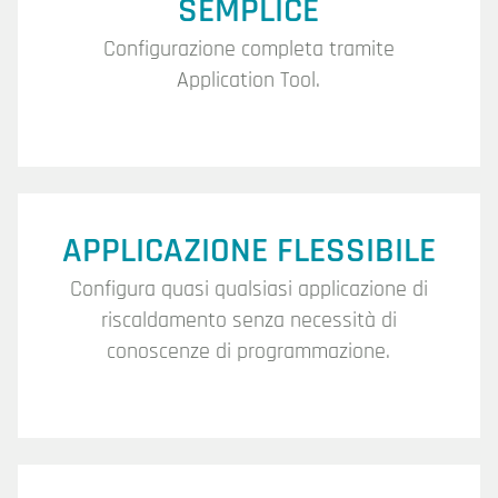
SEMPLICE
Configurazione completa tramite
Application Tool.
APPLICAZIONE FLESSIBILE
Configura quasi qualsiasi applicazione di
riscaldamento senza necessità di
conoscenze di programmazione.