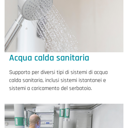
Acqua calda sanitaria
Supporto per diversi tipi di sistemi di acqua
calda sanitaria, inclusi sistemi istantanei e
sistemi a caricamento del serbatoio.