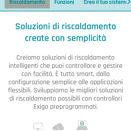
Riscaldamento
Funzioni
Crea il tuo sistema
Riscaldamento
Soluzioni di riscaldamento
create con semplicità
Creiamo soluzioni di riscaldamento
intelligenti che puoi controllare e gestire
con facilità. È tutto smart, dalla
configurazione semplice alle applicazioni
flessibili. Sviluppiamo le migliori soluzioni
di riscaldamento possibili con controllori
Exigo preprogrammati.