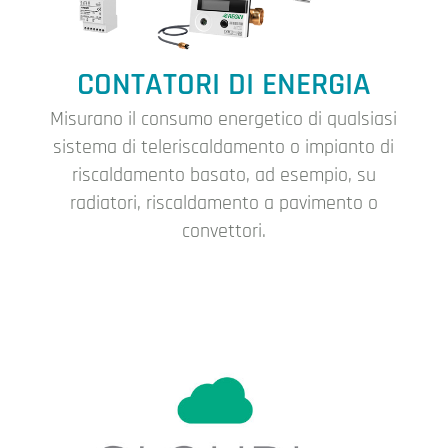
CONTATORI DI ENERGIA
Misurano il consumo energetico di qualsiasi
sistema di teleriscaldamento o impianto di
riscaldamento basato, ad esempio, su
radiatori, riscaldamento a pavimento o
convettori.