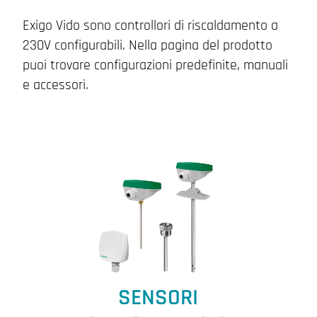
Exigo Vido sono controllori di riscaldamento a
230V configurabili. Nella pagina del prodotto
puoi trovare configurazioni predefinite, manuali
e accessori.
SENSORI