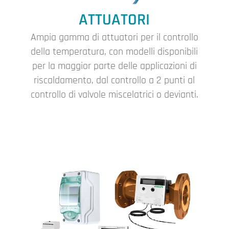
ATTUATORI
Ampia gamma di attuatori per il controllo
della temperatura, con modelli disponibili
per la maggior parte delle applicazioni di
riscaldamento, dal controllo a 2 punti al
controllo di valvole miscelatrici o devianti.