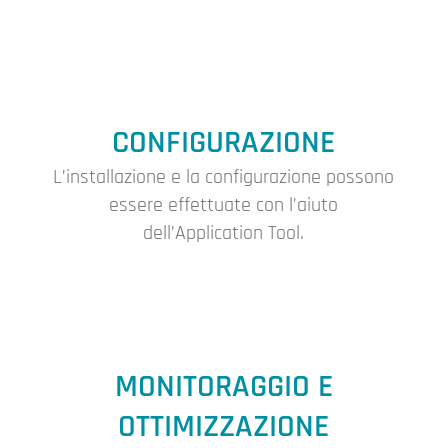
CONFIGURAZIONE
L’installazione e la configurazione possono
essere effettuate con l’aiuto
dell’Application Tool.
MONITORAGGIO E
OTTIMIZZAZIONE