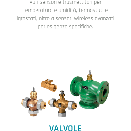
Vari sensori e trasmettitori per
temperatura e umidità, termostati e
igrostati, oltre a sensori wireless avanzati
per esigenze specifiche.
VALVOLE