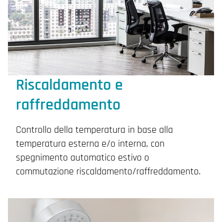
Riscaldamento e
raffreddamento
Controllo della temperatura in base alla
temperatura esterna e/o interna, con
spegnimento automatico estivo o
commutazione riscaldamento/raffreddamento.