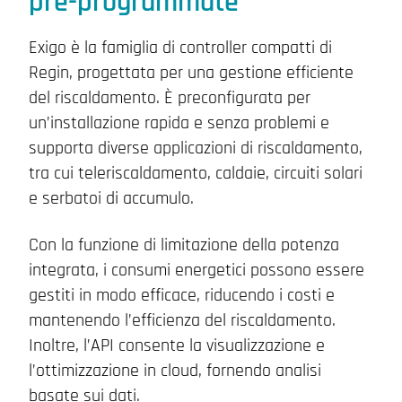
pre-programmate
Exigo è la famiglia di controller compatti di
Regin, progettata per una gestione efficiente
del riscaldamento. È preconfigurata per
un’installazione rapida e senza problemi e
supporta diverse applicazioni di riscaldamento,
tra cui teleriscaldamento, caldaie, circuiti solari
e serbatoi di accumulo.
Con la funzione di limitazione della potenza
integrata, i consumi energetici possono essere
gestiti in modo efficace, riducendo i costi e
mantenendo l’efficienza del riscaldamento.
Inoltre, l’API consente la visualizzazione e
l’ottimizzazione in cloud, fornendo analisi
basate sui dati.