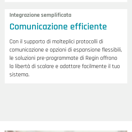
Integrazione semplificata
Comunicazione efficiente
Con il supporto di molteplici protocolli di
comunicazione e opzioni di espansione flessibili,
le soluzioni pre-programmate di Regin offrono
la libertà di scalare e adattare facilmente il tuo
sistema.