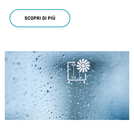
SCOPRI DI PIÙ