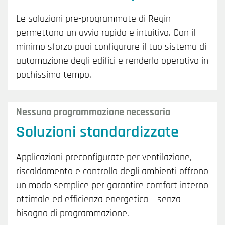
Le soluzioni pre-programmate di Regin
permettono un avvio rapido e intuitivo. Con il
minimo sforzo puoi configurare il tuo sistema di
automazione degli edifici e renderlo operativo in
pochissimo tempo.
Nessuna programmazione necessaria
Soluzioni standardizzate
Applicazioni preconfigurate per ventilazione,
riscaldamento e controllo degli ambienti offrono
un modo semplice per garantire comfort interno
ottimale ed efficienza energetica – senza
bisogno di programmazione.