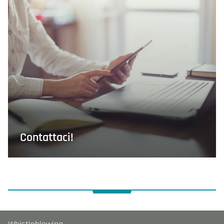
Contattaci!