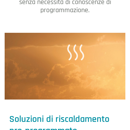
senza necessità di conoscenze di
programmazione.
Soluzioni di riscaldamento