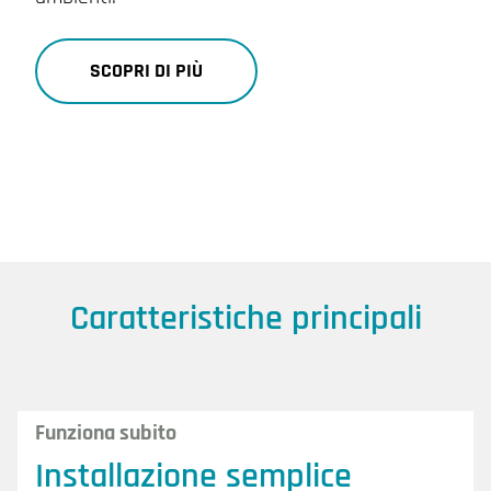
SCOPRI DI PIÙ
Caratteristiche principali
Funziona subito
Installazione semplice