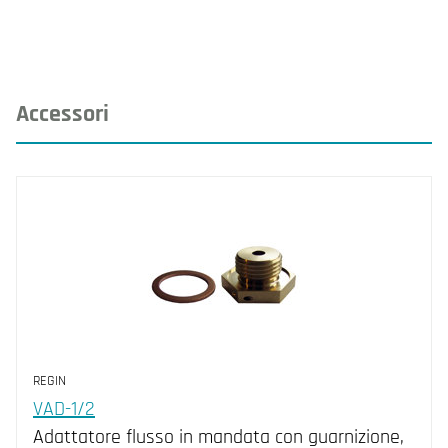
Accessori
REGIN
VAD-1/2
Adattatore flusso in mandata con guarnizione,