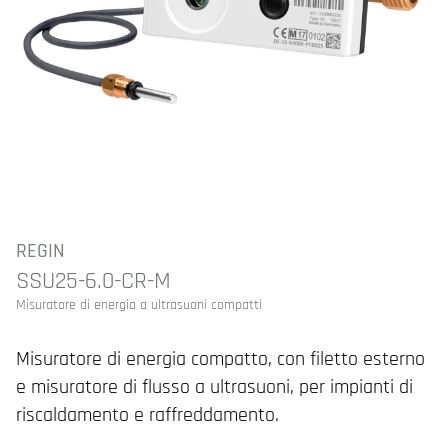
REGIN
SSU25-6.0-CR-M
Misuratore di energia a ultrasuoni compatti
Misuratore di energia compatto, con filetto esterno
e misuratore di flusso a ultrasuoni, per impianti di
riscaldamento e raffreddamento.