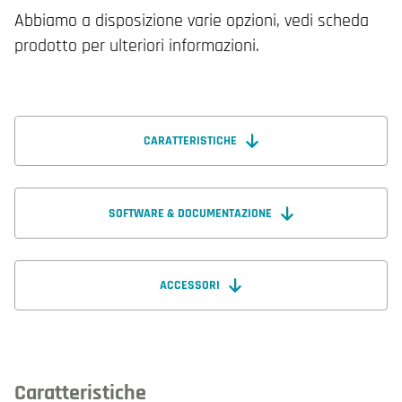
Abbiamo a disposizione varie opzioni, vedi scheda
prodotto per ulteriori informazioni.
CARATTERISTICHE
SOFTWARE & DOCUMENTAZIONE
ACCESSORI
Caratteristiche