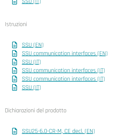
SSU (IT)
Istruzioni
SSU (EN)
SSU communication interfaces (EN)
SSU (IT)
SSU communication interfaces (IT)
SSU communication interfaces (IT)
SSU (IT)
Dichiarazioni del prodotto
SSU25-6.0-CR-M, CE decl. (EN)