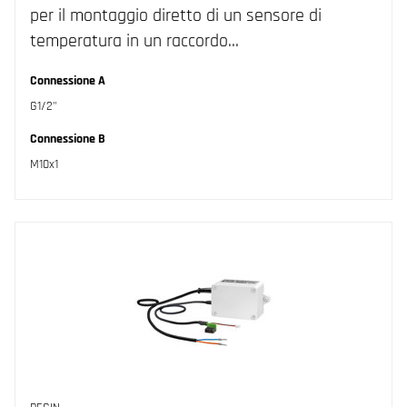
per il montaggio diretto di un sensore di
temperatura in un raccordo…
Connessione A
G1/2"
Connessione B
M10x1