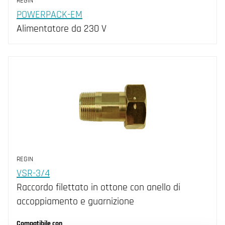
REGIN
POWERPACK-EM
Alimentatore da 230 V
REGIN
VSR-3/4
Raccordo filettato in ottone con anello di
accoppiamento e guarnizione
Compatibile con